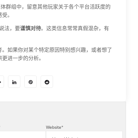
媒体群组中，留意其他玩家关于各个平台活跃度的
感受。
的说法，要
谨慎对待
。这类信息常常真假混杂，有
考。如果你对某个特定原因特别感兴趣，或者想了
供更进一步的分析。
*
Website
*