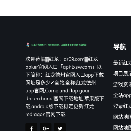
导航
欢迎莅临▓红龙：dr09.com▓红龙
最新红龙
poker官网入口「aphlxsw.com」以
项目展
下简称：红龙德州官网入口app下载
网址是多少✔全站,全称:红龙德州
游戏资
app官网,Come and flop your
全站ap
dream hand!官网下载地址,苹果版下
登录红
载,android版下载稳定更新!红龙
redragon官网下载
网站地
网站地