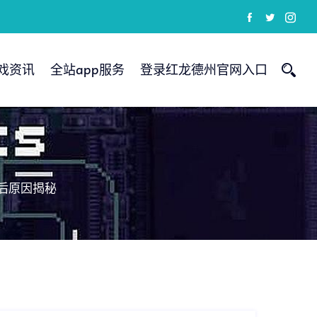
戏资讯
全站app服务
登录红龙德州官网入口
后原因揭秘