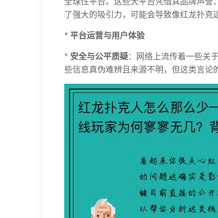
全球性平台。这些大平台凭借其品牌声誉
了强大的吸引力，可能会导致像红龙扑克
*
平台运营与用户体验
*
安全与公平质疑
：网络上流传着一些关于
些信息真伪难辨且来源不明，但这类言论