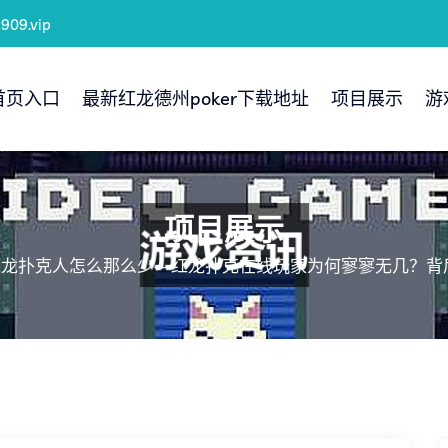
909.vip
首页入口
最新红龙德州poker下载地址
项目展示
游
项目展示
红龙扑克人怎么那么少—红龙扑克在线玩家为何寥寥无几？背