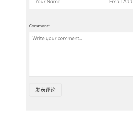
Comment
*
发表评论