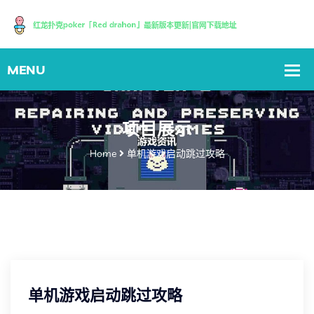
项目展示
Home
单机游戏启动跳过攻略
单机游戏启动跳过攻略