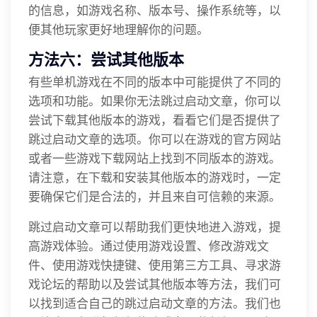
的信息，如游戏名称、版本号、操作系统等，以
便其他玩家更好地理解你的问题。
方法六：尝试其他版本
有些单机游戏在不同的版本中可能提供了不同的
选项和功能。如果你无法跳过启动文章，你可以
尝试下载其他版本的游戏，看看它们是否提供了
跳过启动文章的选项。你可以在游戏的官方网站
或者一些游戏下载网站上找到不同版本的游戏。
请注意，在下载和安装其他版本的游戏时，一定
要确保它们是合法的，并且来自可信赖的来源。
跳过启动文章可以帮助我们更快地进入游戏，提
高游戏体验。通过使用游戏设置、修改游戏文
件、使用游戏快捷键、使用第三方工具、寻求游
戏论坛的帮助以及尝试其他版本等方法，我们可
以找到适合自己的跳过启动文章的方法。我们也