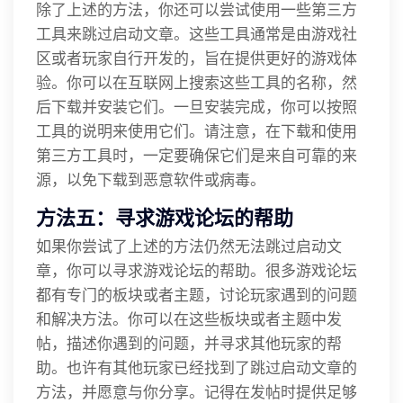
除了上述的方法，你还可以尝试使用一些第三方
工具来跳过启动文章。这些工具通常是由游戏社
区或者玩家自行开发的，旨在提供更好的游戏体
验。你可以在互联网上搜索这些工具的名称，然
后下载并安装它们。一旦安装完成，你可以按照
工具的说明来使用它们。请注意，在下载和使用
第三方工具时，一定要确保它们是来自可靠的来
源，以免下载到恶意软件或病毒。
方法五：寻求游戏论坛的帮助
如果你尝试了上述的方法仍然无法跳过启动文
章，你可以寻求游戏论坛的帮助。很多游戏论坛
都有专门的板块或者主题，讨论玩家遇到的问题
和解决方法。你可以在这些板块或者主题中发
帖，描述你遇到的问题，并寻求其他玩家的帮
助。也许有其他玩家已经找到了跳过启动文章的
方法，并愿意与你分享。记得在发帖时提供足够