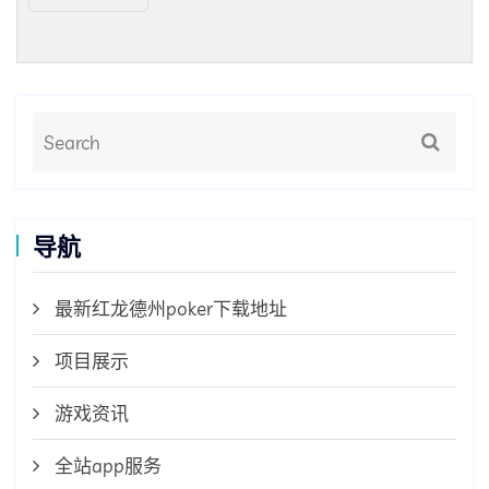
导航
最新红龙德州poker下载地址
项目展示
游戏资讯
全站app服务