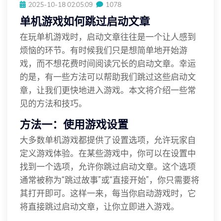
2025-10-18 02:05:09
1078
单机游戏如何跳过启动文章
在玩单机游戏时，启动文章往往是一个让人感到
烦恼的环节。有时候我们只是想简单地开始游
戏，而不想花费时间阅读冗长的启动文章。幸运
的是，有一些方法可以帮助我们跳过这些启动文
章，让我们更快地进入游戏。本文将介绍一些常
见的方法和技巧。
方法一：使用游戏设置
大多数单机游戏都提供了设置选项，允许玩家自
定义游戏体验。在某些游戏中，你可以在设置中
找到一个选项，允许你跳过启动文章。这个选项
通常被称为“跳过故事”或“直接开始”，你只需要将
其打开即可。这样一来，每当你启动游戏时，它
将直接跳过启动文章，让你立即进入游戏。