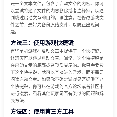
是一个文本文件，包含了启动文章的内容。你可
以尝试将这个文件的内容删除或者注释掉，以达
到跳过启动文章的目的。请注意，在修改游戏文
件之前，最好先备份原始文件，以防止出现问
题。
方法三：使用游戏快捷键
有些单机游戏在启动文章中提供了一个快捷键，
让玩家可以跳过启动文章。通常，这个快捷键是
在启动文章的底部或者顶部显示的。你只需要按
下这个快捷键，就可以直接进入游戏，而不需要
阅读启动文章。如果你不确定游戏是否提供了这
个快捷键，你可以在游戏的官方论坛或者社区中
进行搜索，看看其他玩家是否有类似的问题和解
决方法。
方法四：使用第三方工具