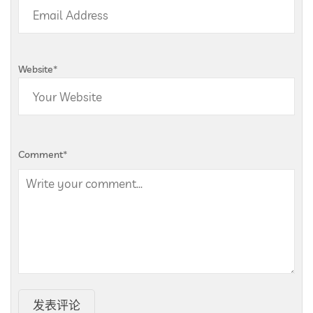
Website
*
Comment
*
发表评论