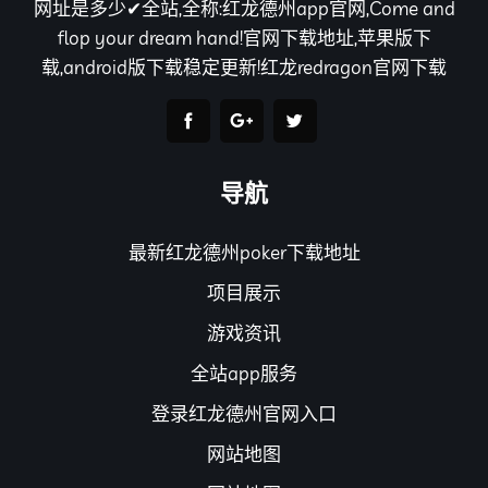
网址是多少✔全站,全称:红龙德州app官网,Come and
flop your dream hand!官网下载地址,苹果版下
载,android版下载稳定更新!红龙redragon官网下载
导航
最新红龙德州poker下载地址
项目展示
游戏资讯
全站app服务
登录红龙德州官网入口
网站地图