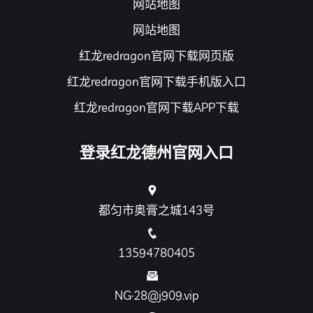
网站地图
网站地图
红龙redragon官网下载网页版
红龙redragon官网下载手机版入口
红龙redragon官网下载APP下载
登录红龙德州官网入口
都匀市奥膏之城143号
13594780405
NG·28@j909.vip