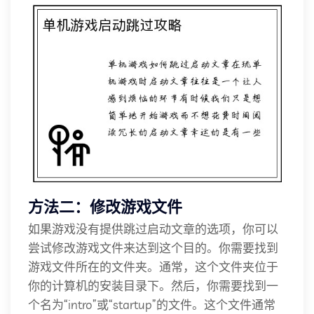
方法二：修改游戏文件
如果游戏没有提供跳过启动文章的选项，你可以
尝试修改游戏文件来达到这个目的。你需要找到
游戏文件所在的文件夹。通常，这个文件夹位于
你的计算机的安装目录下。然后，你需要找到一
个名为“intro”或“startup”的文件。这个文件通常