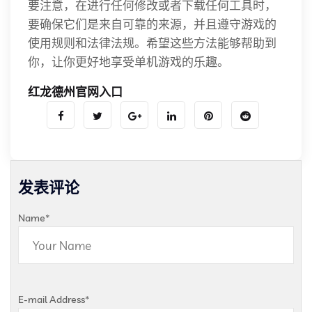
要注意，在进行任何修改或者下载任何工具时，
要确保它们是来自可靠的来源，并且遵守游戏的
使用规则和法律法规。希望这些方法能够帮助到
你，让你更好地享受单机游戏的乐趣。
红龙德州官网入口
发表评论
Name
*
E-mail Address
*