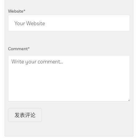
Website
*
Comment
*
发表评论