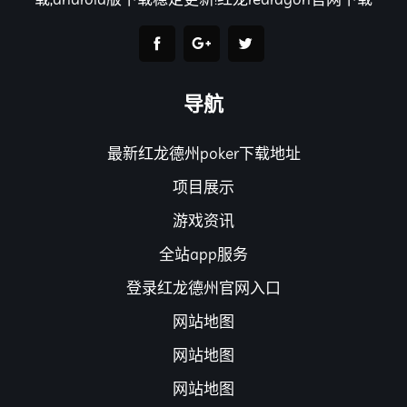
导航
最新红龙德州poker下载地址
项目展示
游戏资讯
全站app服务
登录红龙德州官网入口
网站地图
网站地图
网站地图