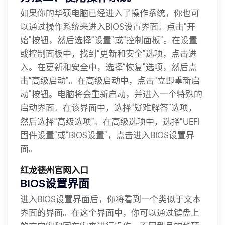
如果你的华硕电脑已经进入了操作系统，你也可
以通过操作系统来进入BIOS设置界面。点击“开
始”按钮，然后选择“设置”或“控制面板”。在设置
或控制面板中，找到“更新和安全”选项，点击进
入。在更新和安全中，选择“恢复”选项，然后点
击“高级启动”。在高级启动中，点击“立即重新启
动”按钮。电脑将会重新启动，并进入一个特殊的
启动界面。在该界面中，选择“疑难解答”选项，
然后选择“高级选项”。在高级选项中，选择“UEFI
固件设置”或“BIOS设置”，点击进入BIOS设置界
面。
红龙德州官网入口
BIOS设置界面
进入BIOS设置界面后，你将看到一个类似于文本
界面的界面。在这个界面中，你可以通过键盘上