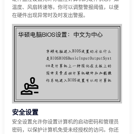
温度、风扇转速等。你可以调整警报阈值，以便
在硬件出现异常时及时发出警报。
安全设置
安全设置允许你设置计算机的启动密码和管理员
密码，以保护计算机免受未经授权的访问。你还