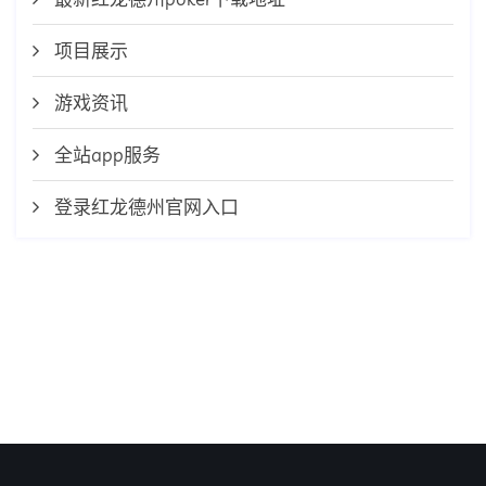
项目展示
游戏资讯
全站app服务
登录红龙德州官网入口