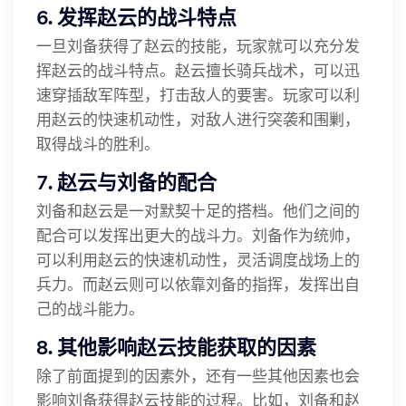
6. 发挥赵云的战斗特点
一旦刘备获得了赵云的技能，玩家就可以充分发
挥赵云的战斗特点。赵云擅长骑兵战术，可以迅
速穿插敌军阵型，打击敌人的要害。玩家可以利
用赵云的快速机动性，对敌人进行突袭和围剿，
取得战斗的胜利。
7. 赵云与刘备的配合
刘备和赵云是一对默契十足的搭档。他们之间的
配合可以发挥出更大的战斗力。刘备作为统帅，
可以利用赵云的快速机动性，灵活调度战场上的
兵力。而赵云则可以依靠刘备的指挥，发挥出自
己的战斗能力。
8. 其他影响赵云技能获取的因素
除了前面提到的因素外，还有一些其他因素也会
影响刘备获得赵云技能的过程。比如，刘备和赵