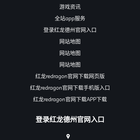
游戏资讯
全站app服务
登录红龙德州官网入口
网站地图
网站地图
网站地图
红龙redragon官网下载网页版
红龙redragon官网下载手机版入口
红龙redragon官网下载APP下载
登录红龙德州官网入口