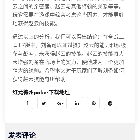
云之间的亲密度、赵云与其他将领的关系等等。
玩家需要在游戏中综合考虑这些因素，才能更好
地获得赵云的技能。
通过以上的分析，我们可以得出结论：在全战三
国1.7版中，刘备可以通过提升赵云的能力和积极
参与战斗，来获得赵云的技能。赵云的技能将大
大增强刘备在战场上的实力，使他成为一个更加
强大的统帅。希望本文对于玩家们了解刘备如何
获得赵云技能有所帮助。
红龙德州poker下载地址
发表评论