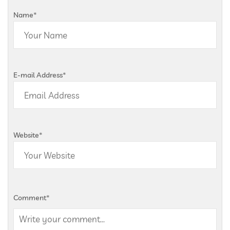
Name
*
E-mail Address
*
Website
*
Comment
*