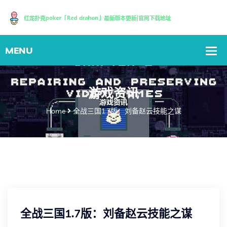
游戏资讯
Home
全战三国1.7版：刘备赵云技能之谋
全战三国1.7版：刘备赵云技能之谋