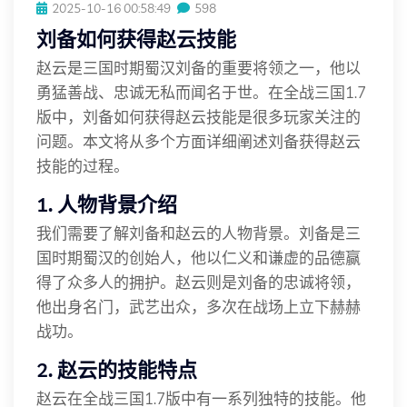
2025-10-16 00:58:49
598
刘备如何获得赵云技能
赵云是三国时期蜀汉刘备的重要将领之一，他以
勇猛善战、忠诚无私而闻名于世。在全战三国1.7
版中，刘备如何获得赵云技能是很多玩家关注的
问题。本文将从多个方面详细阐述刘备获得赵云
技能的过程。
1. 人物背景介绍
我们需要了解刘备和赵云的人物背景。刘备是三
国时期蜀汉的创始人，他以仁义和谦虚的品德赢
得了众多人的拥护。赵云则是刘备的忠诚将领，
他出身名门，武艺出众，多次在战场上立下赫赫
战功。
2. 赵云的技能特点
赵云在全战三国1.7版中有一系列独特的技能。他