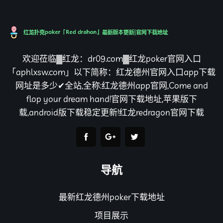
欢迎莅临▓红龙：dr09.com▓红龙poker官网入口
「aphlxsw.com」以下简称：红龙德州官网入口app下载
网址是多少✔全站,全称:红龙德州app官网,Come and
flop your dream hand!官网下载地址,苹果版下
载,android版下载稳定更新!红龙redragon官网下载
导航
最新红龙德州poker下载地址
项目展示